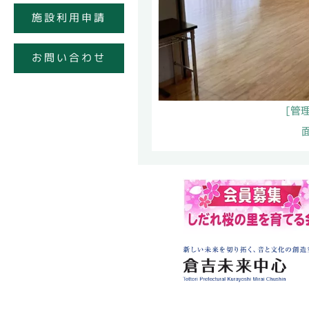
施設利用申請
お問い合わせ
[管