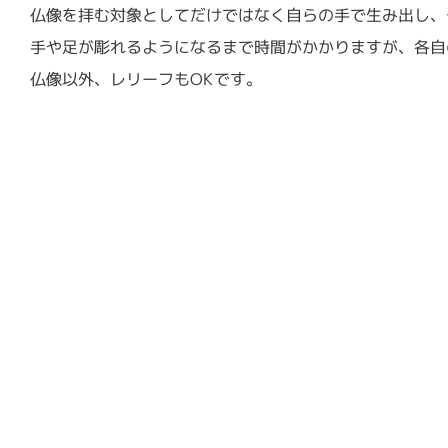
仏像を拝む対象としてだけではなく自らの手で生み出し、
手や足が彫れるようになるまで時間がかかりますが、各自
仏像以外、レリーフもOKです。