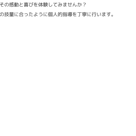
その感動と喜びを体験してみませんか？
の技量に合ったように個人的指導を丁寧に行います。